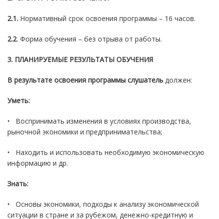
2.1.
Нормативный срок освоения программы – 16 часов.
2.2
. Форма обучения – без отрыва от работы.
3. ПЛАНИРУЕМЫЕ РЕЗУЛЬТАТЫ ОБУЧЕНИЯ
В результате освоения программы слушатель
должен:
Уметь:
• Воспринимать изменения в условиях производства,
рыночной экономики и предпринимательства;
• Находить и использовать необходимую экономическую
информацию и др.
Знать:
• Основы экономики, подходы к анализу экономической
ситуации в стране и за рубежом, денежно-кредитную и