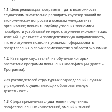
1.1.
Цель реализации программы – д
ать возможность
слушателям значительно расширить кругозор знаний по
экономическим вопросам и основам менеджмента
организации; повысить глубину усвоения экономики,
приобрести устойчивый интерес к изучению экономических
явлений. Курс имеет и пропедевтическую направленность,
т.к. его изучение позволит учащимся сформировать
представления о своих возможностях в области экономики.
1.2.
Категории слушателей, на обучение которых
рассчитана программа повышения квалификации (далее –
Программа).
Для руководителей структурных подразделений научных
учреждений, осуществляющих образовательную
деятельность.
1.3.
Сфера применения слушателями полученных
профессиональных компетенций, умений и знаний.