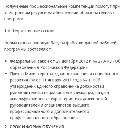
Полученные профессиональные компетенции помогут при
электронном ресурсном обеспечении образовательных
программ.
1.4.
Нормативные ссылки.
Нормативно-правовую базу разработки данной рабочей
программы составляют:
Федеральный закон от 29 декабря 2012 г. № 273-ФЗ «Об
образовании в Российской Федерации».
Приказ Министерства здравоохранения и социального
развития РФ от 11 января 2011 года №1н «Об
утверждении Единого справочника должностей
руководителей, специалистов и служащих, раздел
«квалификационные характеристики должностей
руководителей и специалистов высшего
профессионального и дополнительного
профессионального образования».
2. СРОК И ФОРМА ОБУЧЕНИЯ