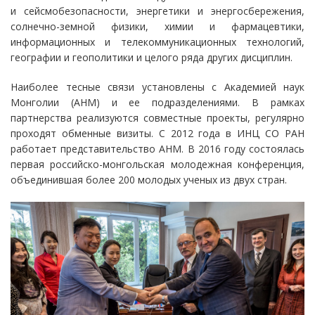
и сейсмобезопасности, энергетики и энергосбережения,
солнечно-земной физики, химии и фармацевтики,
информационных и телекоммуникационных технологий,
географии и геополитики и целого ряда других дисциплин.
Наиболее тесные связи установлены с Академией наук
Монголии (АНМ) и ее подразделениями. В рамках
партнерства реализуются совместные проекты, регулярно
проходят обменные визиты. С 2012 года в ИНЦ СО РАН
работает представительство АНМ. В 2016 году состоялась
первая российско-монгольская молодежная конференция,
объединившая более 200 молодых ученых из двух стран.