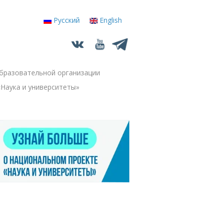
Русский
English
бразовательной организации
+
Наука и университеты»