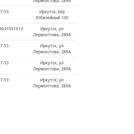
Лермонтова, 289A
7-53
Иркутск, м/р
Юбилейный 100
89641051013
Иркутск, ул.
Лермонтова, 289A
7-53
Иркутск, ул.
Лермонтова, 289A
7-53
Иркутск, ул.
Лермонтова, 289A
7-53
Иркутск, ул.
Лермонтова, 289A