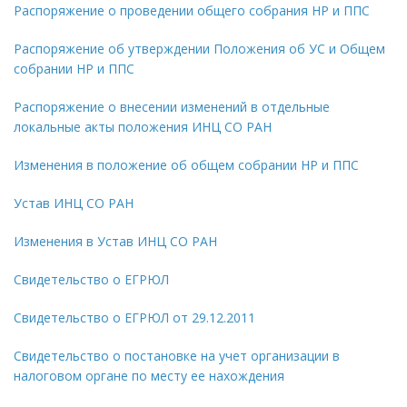
Распоряжение о проведении общего собрания НР и ППС
Распоряжение об утверждении Положения об УС и Общем
собрании НР и ППС
Распоряжение о внесении изменений в отдельные
локальные акты положения ИНЦ СО РАН
Изменения в положение об общем собрании НР и ППС
Устав ИНЦ СО РАН
Изменения в Устав ИНЦ СО РАН
Свидетельство о ЕГРЮЛ
Свидетельство о ЕГРЮЛ от 29.12.2011
Свидетельство о постановке на учет организации в
налоговом органе по месту ее нахождения