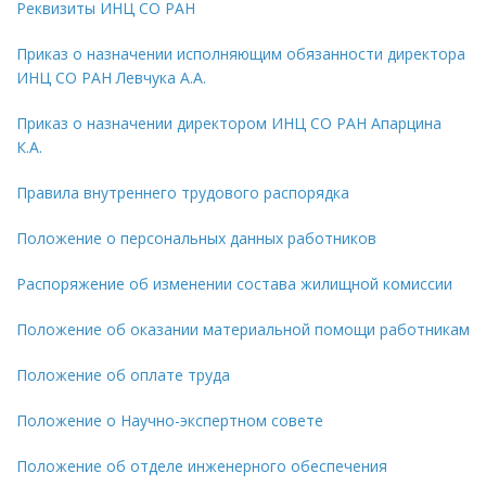
Реквизиты ИНЦ СО РАН
Приказ о назначении исполняющим обязанности директора
ИНЦ СО РАН Левчука А.А.
Приказ о назначении директором ИНЦ СО РАН Апарцина
К.А.
Правила внутреннего трудового распорядка
Положение о персональных данных работников
Распоряжение об изменении состава жилищной комиссии
Положение об оказании материальной помощи работникам
Положение об оплате труда
Положение о Научно-экспертном совете
Положение об отделе инженерного обеспечения