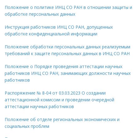
Положение о политике ИНЦ СО РАН в отношении защиты и
обработке персональных данных
Инструкция работников ИНЦ СО РАН, допущенных
обработке конфиденциальной информации
Положение обработки персональных данных реализуемым
требований к защите персональных данных в ИНЦ СО РАН
Положение о Порядке проведения аттестации научных
работников ИНЦ СО РАН, занимающих должности научных
работников
Распоряжение № 8-04 от 03.03.2023 О создании
аттестационной комиссии и проведении очередной
аттестации научных работников
Положение об отделе региональных экономических и
социальных проблем