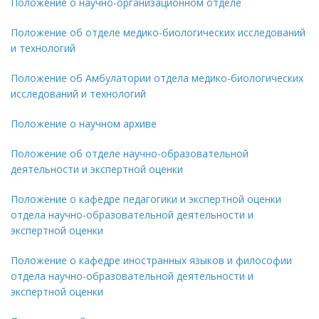
Положение о научно-организационном отделе
Положение об отделе медико-биологических исследований
и технологий
Положение об Амбулатории отдела медико-биологических
исследований и технологий
Положение о научном архиве
Положение об отделе научно-образовательной
деятельности и экспертной оценки
Положение о кафедре педагогики и экспертной оценки
отдела научно-образовательной деятельности и
экспертной оценки
Положение о кафедре иностранных языков и философии
отдела научно-образовательной деятельности и
экспертной оценки