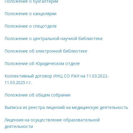
Положение о бухгалтерии
Положение о канцелярии
Положение о спецотделе
Положение о центральной научной библиотеке
Положение об электронной библиотеке
Положение об Юридическом отделе
Коллективный договор ИНЦ СО РАН на 11.03.2022-
11.03.2025 г.г.
Положение об общем собрании
Выписка из реестра лицензий на медицинскую деятельность
Лицензия на осуществление образовательной
деятельности