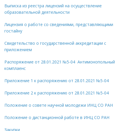
Выписка из реестра лицензий на осуществление
образовательной деятельности
Лицензия о работе со сведениями, представляющими
гостайну
Свидетельство о государственной аккредитации с
приложением
Распоряжение от 28.01.2021 №5-04 Антимонопольный
комплаенс
Приложение 1 к распоряжению от 28.01.2021 №5-04
Приложение 2 к распоряжению от 28.01.2021 №5-04
Положение о совете научной молодежи ИНЦ СО РАН
Положение о дистанционной работе в ИНЦ СО РАН
Закупки