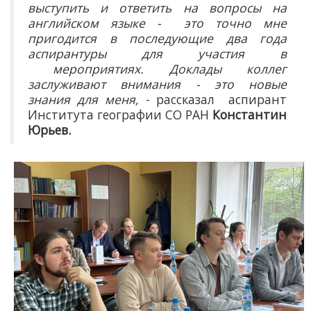
выступить и ответить на вопросы на
английском языке - это точно мне
пригодится в последующие два года
аспирантуры для участия в
мероприятиях. Доклады коллег
заслуживают внимания - это новые
знания для меня,
- рассказал аспирант
Института географии СО РАН
Константин
Юрьев.