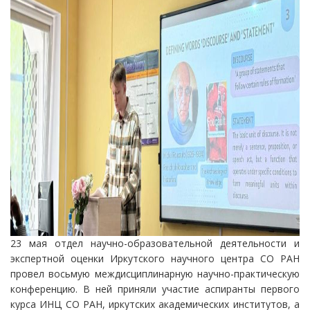
23 мая отдел научно-образовательной деятельности и
экспертной оценки Иркутского научного центра СО РАН
провел восьмую междисциплинарную научно-практическую
конференцию. В ней приняли участие аспиранты первого
курса ИНЦ СО РАН, иркутских академических институтов, а