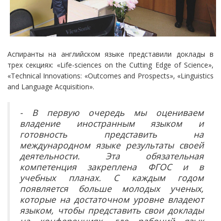
Аспиранты на английском языке представили доклады в
трех секциях: «Life-sciences on the Cutting Edge of Science»,
«Technical Innovations: «Outcomes and Prospects», «Linguistics
and Language Acquisition».
- В первую очередь мы оцениваем
владение иностранным языком и
готовность представить на
международном языке результаты своей
деятельности. Эта обязательная
компетенция закреплена ФГОС и в
учебных планах. С каждым годом
появляется больше молодых ученых,
которые на достаточном уровне владеют
языком, чтобы представить свои доклады