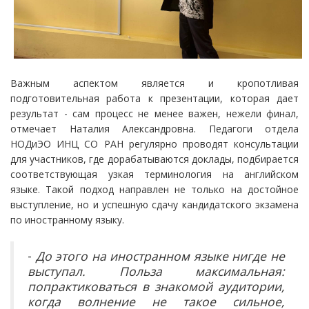
Важным аспектом является и кропотливая
подготовительная работа к презентации, которая дает
результат - сам процесс не менее важен, нежели финал,
отмечает Наталия Александровна. Педагоги отдела
НОДиЭО ИНЦ СО РАН регулярно проводят консультации
для участников, где дорабатываются доклады, подбирается
соответствующая узкая терминология на английском
языке. Такой подход направлен не только на достойное
выступление, но и успешную сдачу кандидатского экзамена
по иностранному языку.
-
До этого на иностранном языке нигде не
выступал. Польза максимальная:
попрактиковаться в знакомой аудитории,
когда волнение не такое сильное,