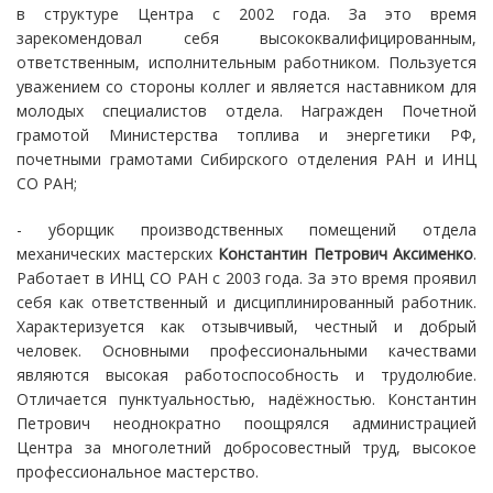
в структуре Центра с 2002 года. За это время
зарекомендовал себя высококвалифицированным,
ответственным, исполнительным работником. Пользуется
уважением со стороны коллег и является наставником для
молодых специалистов отдела. Награжден Почетной
грамотой Министерства топлива и энергетики РФ,
почетными грамотами Сибирского отделения РАН и ИНЦ
СО РАН;
- уборщик производственных помещений отдела
механических мастерских
Константин Петрович Аксименко
.
Работает в ИНЦ СО РАН с 2003 года. За это время проявил
себя как ответственный и дисциплинированный работник.
Характеризуется как отзывчивый, честный и добрый
человек. Основными профессиональными качествами
являются высокая работоспособность и трудолюбие.
Отличается пунктуальностью, надёжностью. Константин
Петрович неоднократно поощрялся администрацией
Центра за многолетний добросовестный труд, высокое
профессиональное мастерство.