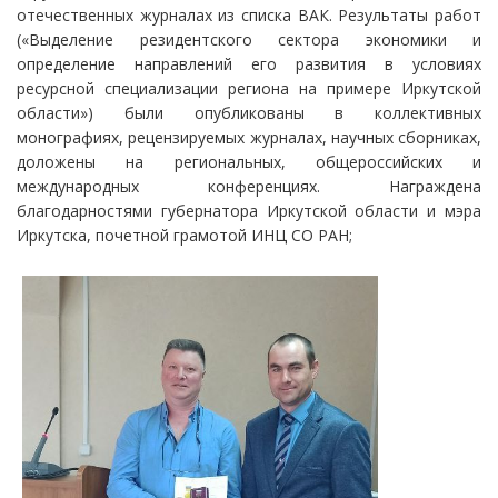
отечественных журналах из списка ВАК. Результаты работ
(«Выделение резидентского сектора экономики и
определение направлений его развития в условиях
ресурсной специализации региона на примере Иркутской
области») были опубликованы в коллективных
монографиях, рецензируемых журналах, научных сборниках,
доложены на региональных, общероссийских и
международных конференциях. Награждена
благодарностями губернатора Иркутской области и мэра
Иркутска, почетной грамотой ИНЦ СО РАН;