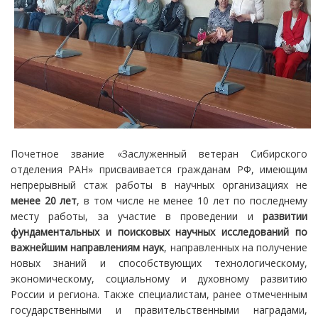
Почетное звание «Заслуженный ветеран Сибирского
отделения РАН» присваивается гражданам РФ, имеющим
непрерывный стаж работы в научных организациях не
менее 20 лет
, в том числе не менее 10 лет по последнему
месту работы, за участие в проведении и
развитии
фундаментальных и поисковых научных исследований по
важнейшим направлениям наук
, направленных на получение
новых знаний и способствующих технологическому,
экономическому, социальному и духовному развитию
России и региона. Также специалистам, ранее отмеченным
государственными и правительственными наградами,