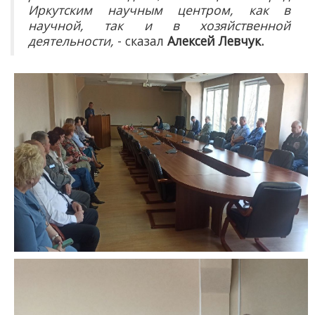
Иркутским научным центром, как в
научной, так и в хозяйственной
деятельности,
- сказал
Алексей Левчук.