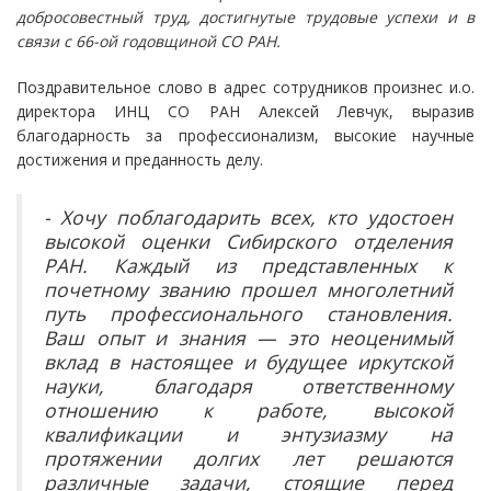
добросовестный труд, достигнутые трудовые успехи и в
связи с 66-ой годовщиной СО РАН.
Поздравительное слово в адрес сотрудников произнес и.о.
директора ИНЦ СО РАН Алексей Левчук, выразив
благодарность за профессионализм, высокие научные
достижения и преданность делу.
- Хочу поблагодарить всех, кто удостоен
высокой оценки Сибирского отделения
РАН. Каждый из представленных к
почетному званию прошел многолетний
путь профессионального становления.
Ваш опыт и знания — это неоценимый
вклад в настоящее и будущее иркутской
науки, благодаря ответственному
отношению к работе, высокой
квалификации и энтузиазму на
протяжении долгих лет решаются
различные задачи, стоящие перед