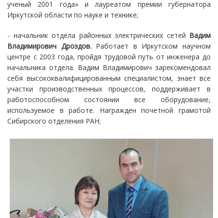
ученый 2001 года» и лауреатом премии губернатора
Иркутской области по науке и технике;
- начальник отдела районных электрических сетей
Вадим
Владимирович Дроздов.
Работает в Иркутском научном
центре с 2003 года, пройдя трудовой путь от инженера до
начальника отдела. Вадим Владимирович зарекомендовал
себя высококвалифицированным специалистом, знает все
участки производственных процессов, поддерживает в
работоспособном состоянии все оборудование,
используемое в работе. Награжден почетной грамотой
Сибирского отделения РАН;