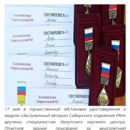
навигации
17 мая в торжественной обстановке удостоверения и
медали «Заслуженный ветеран Сибирского отделения РАН»
вручены специалистам Иркутского научного центра.
Почетное звание присвоено за многолетний