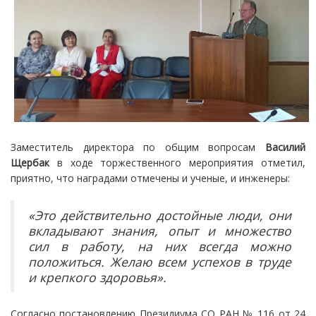
Заместитель директора по общим вопросам
Василий
Щербак
в ходе торжественного мероприятия отметил,
приятно, что наградами отмечены и ученые, и инженеры:
«Это действительно достойные люди, они
вкладывают знания, опыт и множество
сил в работу, на них всегда можно
положиться. Желаю всем успехов в труде
и крепкого здоровья».
Согласно постановлению Президиума СО РАН № 116 от 24