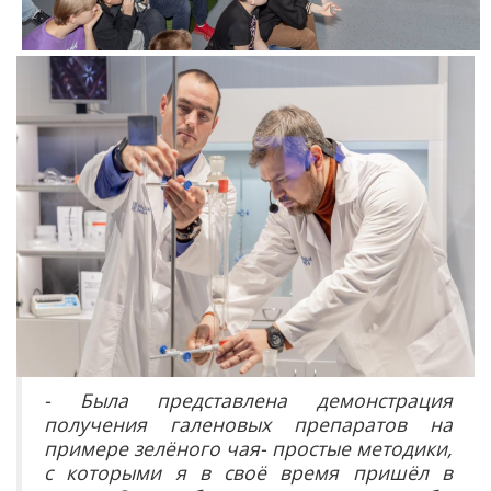
- Была представлена демонстрация
получения галеновых препаратов на
примере зелёного чая- простые методики,
с которыми я в своё время пришёл в