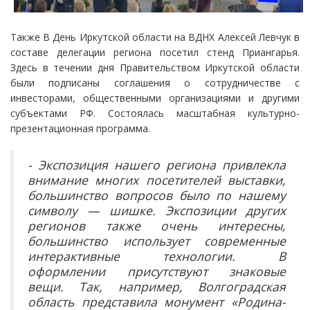
Также В День Иркутской области на ВДНХ Алексей Левчук в
составе делегации региона посетил стенд Приангарья.
Здесь в течении дня Правительством Иркутской области
были подписаны соглашения о сотрудничестве с
инвесторами, общественными организациями и другими
субъектами РФ. Состоялась масштабная культурно-
презентационная программа.
- Экспозиция нашего региона привлекла
внимание многих посетителей выставки,
большинство вопросов было по нашему
символу — шишке. Экспозиции других
регионов также очень интересны,
большинство использует современные
интерактивные технологии. В
оформлении присутствуют знаковые
вещи. Так, например, Волгоградская
область представила монумент «Родина-