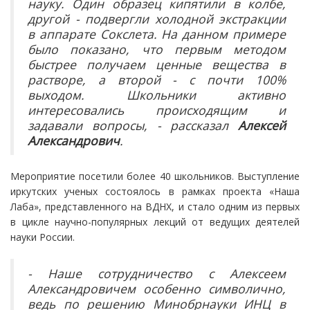
науку. Один образец кипятили в колбе,
другой - подвергли холодной экстракции
в аппарате Сокслета. На данном примере
было показано, что первым методом
быстрее получаем ценные вещества в
растворе, а второй - с почти 100%
выходом. Школьники активно
интересовались происходящим и
задавали вопросы, - рассказал
Алексей
Александрович
.
Мероприятие посетили более 40 школьников. Выступление
иркутских ученых состоялось в рамках проекта «Наша
Лаба», представленного на ВДНХ, и стало одним из первых
в цикле научно-популярных лекций от ведущих деятелей
науки России.
- Наше сотрудничество с Алексеем
Александровичем особенно символично,
ведь по решению Минобрнауки ИНЦ в