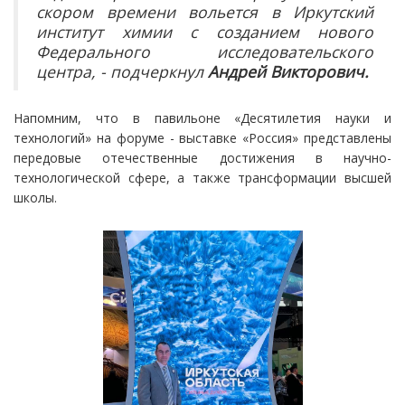
скором времени вольется в Иркутский
институт химии с созданием нового
Федерального исследовательского
центра, - подчеркнул
Андрей Викторович.
Напомним, что в павильоне «Десятилетия науки и
технологий» на форуме - выставке «Россия» представлены
передовые отечественные достижения в научно-
технологической сфере, а также трансформации высшей
школы.