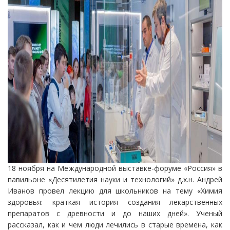
18 ноября на Международной выставке-форуме «Россия» в
павильоне «Десятилетия науки и технологий» д.х.н. Андрей
Иванов провел лекцию для школьников на тему «Химия
здоровья: краткая история создания лекарственных
препаратов с древности и до наших дней». Ученый
рассказал, как и чем люди лечились в старые времена, как