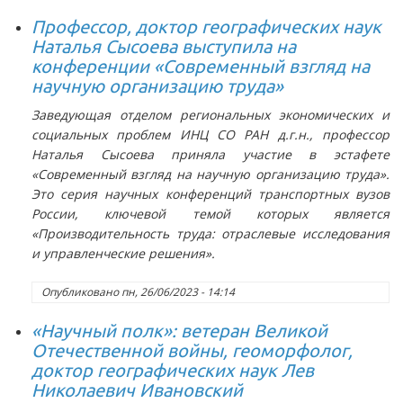
Профессор, доктор географических наук
Наталья Сысоева выступила на
конференции «Современный взгляд на
научную организацию труда»
Заведующая отделом региональных экономических и
социальных проблем ИНЦ СО РАН д.г.н., профессор
Наталья Сысоева приняла участие в эстафете
«Современный взгляд на научную организацию труда».
Это серия научных конференций транспортных вузов
России, ключевой темой которых является
«Производительность труда: отраслевые исследования
и управленческие решения».
Опубликовано
пн, 26/06/2023 - 14:14
«Научный полк»: ветеран Великой
Отечественной войны, геоморфолог,
доктор географических наук Лев
Николаевич Ивановский