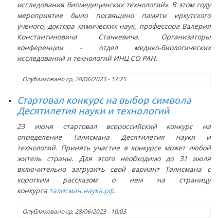
исследования биомедицинских технологий». В этом году
мероприятие было посвящено памяти иркутского
ученого, доктора химических наук, профессора Валерия
Константиновича Станкевича. Организаторы
конференции - отдел медико-биологических
исследований и технологий ИНЦ СО РАН.
Опубликовано
ср, 28/06/2023 - 17:25
Стартовал конкурс на выбор символа
Десятилетия науки и технологий
23 июня стартовал всероссийский конкурс на
определение Талисмана Десятилетия науки и
технологий. Принять участие в конкурсе может любой
житель страны. Для этого необходимо до 31 июля
включительно загрузить свой вариант Талисмана с
коротким рассказом о нем на страницу
конкурса
талисман.наука.рф
.
Опубликовано
ср, 28/06/2023 - 10:03