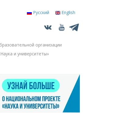
Русский
English
бразовательной организации
+
Наука и университеты»