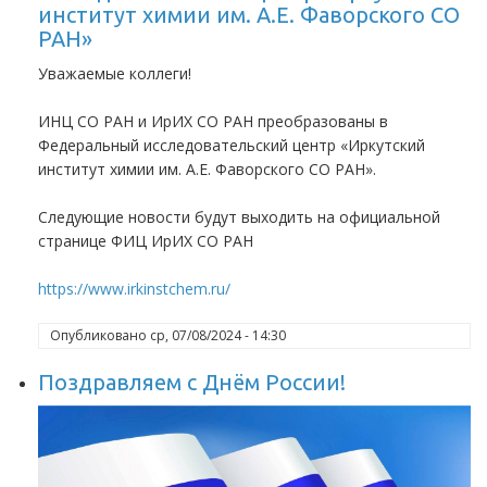
институт химии им. А.Е. Фаворского СО
РАН»
Уважаемые коллеги!
ИНЦ СО РАН и ИрИХ СО РАН преобразованы в
Федеральный исследовательский центр «Иркутский
институт химии им. А.Е. Фаворского СО РАН».
Следующие новости будут выходить на официальной
странице ФИЦ ИрИХ СО РАН
https://www.irkinstchem.ru/
Опубликовано
ср, 07/08/2024 - 14:30
Поздравляем с Днём России!