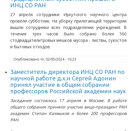
ИНЦ СО РАН
27 апреля сотрудники Иркутского научного центра
провели субботник. На уборку прилегающей территории
вышли сотрудники всех подразделении учреждения. В
течение трех часов было собрано более 500
стодвадцатилитровых мешков мусора - листвы, сухостоя
и бытовых отходов.
Опубликовано
чт, 02/05/2024 - 16:23
Заместитель директора ИНЦ СО РАН по
научной работе д.х.н Сергей Адонин
принял участие в общем собрании
профессоров Российской академии наук
Заседание состоялось 17 апреля в Москве. В работе
общего собрания приняли участие вице-президент РАН
академик Степан Калмыков и более 200 профессоров
РАН.