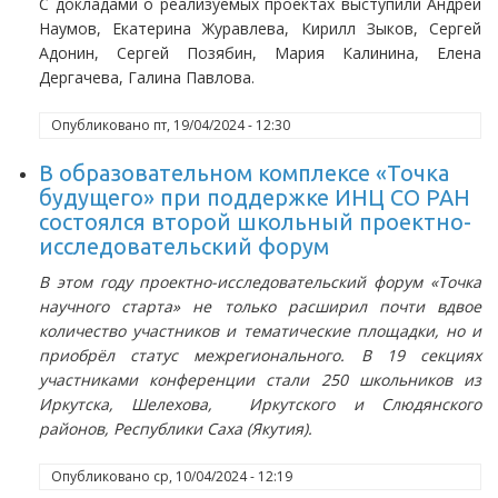
С докладами о реализуемых проектах выступили Андрей
Наумов, Екатерина Журавлева, Кирилл Зыков, Сергей
Адонин, Сергей Позябин, Мария Калинина, Елена
Дергачева, Галина Павлова.
Опубликовано
пт, 19/04/2024 - 12:30
В образовательном комплексе «Точка
будущего» при поддержке ИНЦ СО РАН
состоялся второй школьный проектно-
исследовательский форум
В этом году проектно-исследовательский форум «Точка
научного старта» не только расширил почти вдвое
количество участников и тематические площадки, но и
приобрёл статус межрегионального. В 19 секциях
участниками конференции стали 250 школьников из
Иркутска, Шелехова, Иркутского и Слюдянского
районов, Республики Саха (Якутия).
Опубликовано
ср, 10/04/2024 - 12:19