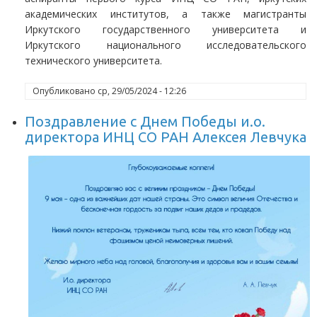
академических институтов, а также магистранты
Иркутского государственного университета и
Иркутского национального исследовательского
технического университета.
Опубликовано
ср, 29/05/2024 - 12:26
Поздравление с Днем Победы и.о.
директора ИНЦ СО РАН Алексея Левчука